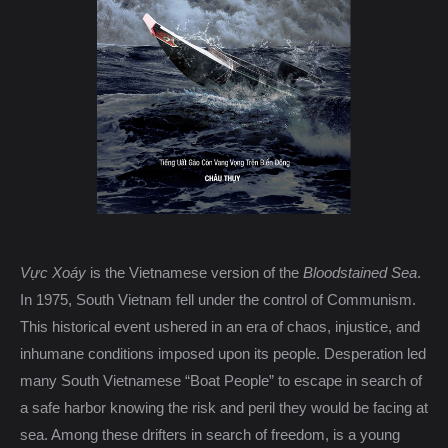
Vực Xoáy
is the Vietnamese version of the
Bloodstained Sea
.
In 1975, South Vietnam fell under the control of Communism.
This historical event ushered in an era of chaos, injustice, and
inhumane conditions imposed upon its people. Desperation led
many South Vietnamese “Boat People” to escape in search of
a safe harbor knowing the risk and peril they would be facing at
sea. Among these drifters in search of freedom, is a young